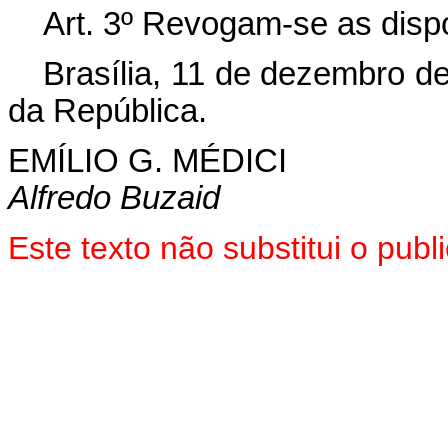
Art. 3º Revogam-se as disp
Brasília, 11 de dezembro d
da República.
EMÍLIO G. MÉDICI
Alfredo Buzaid
Este texto não substitui o pu