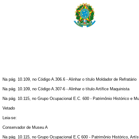
Na pág. 10.109, no Código A.306.6 - Alinhar o título Moldador de Refratário
Na pág. 10.109, no Código A.307-6 - Alinhar o título Artífice Maquinista
Na pág. 10.115, no Grupo Ocupacional E.C. 600 - Patrimônio Histórico e Mu
Vetado
Leia-se:
Conservador de Museu A
Na pág. 10.115, no Grupo Ocupacional E.C 600 - Patrimônio Histórico, Artís