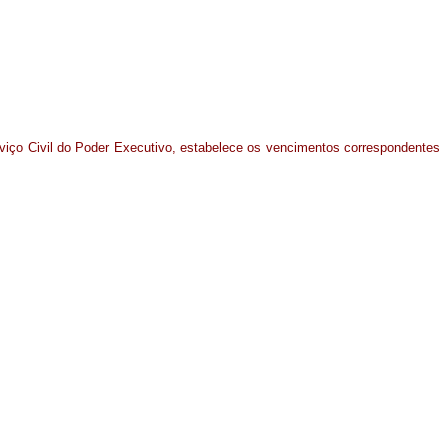
viço Civil do Poder Executivo, estabelece os vencimentos correspondentes