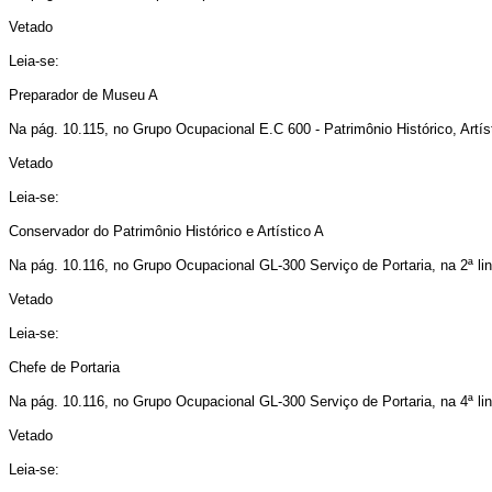
Vetado
Leia-se:
Preparador de Museu A
Na pág. 10.115, no Grupo Ocupacional E.C 600 - Patrimônio Histórico, Artís
Vetado
Leia-se:
Conservador do Patrimônio Histórico e Artístico A
Na pág. 10.116, no Grupo Ocupacional GL-300 Serviço de Portaria, na 2ª li
Vetado
Leia-se:
Chefe de Portaria
Na pág. 10.116, no Grupo Ocupacional GL-300 Serviço de Portaria, na 4ª li
Vetado
Leia-se: