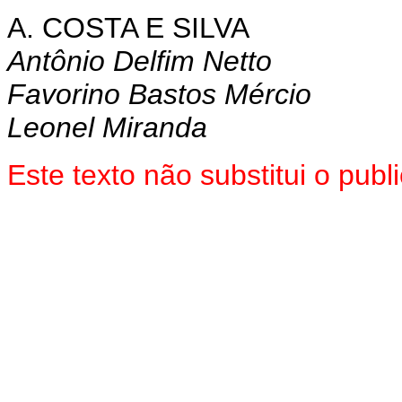
A. COSTA E SILVA
Antônio Delfim Netto
Favorino Bastos Mércio
Leonel Miranda
Este texto não substitui o pu