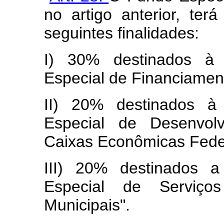
no artigo anterior, ter
seguintes finalidades:
I) 30% destinados à 
Especial de Financiament
II) 20% destinados à
Especial de Desenvol
Caixas Econômicas Feder
III) 20% destinados a
Especial de Serviços
Municipais".