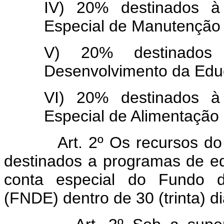
IV) 20% destinados à
Especial de Manutenção 
V) 20% destinados
Desenvolvimento da Edu
VI) 20% destinados à
Especial de Alimentação 
Art. 2º Os recursos do
destinados a programas de e
conta especial do Fundo 
(FNDE) dentro de 30 (trinta) d