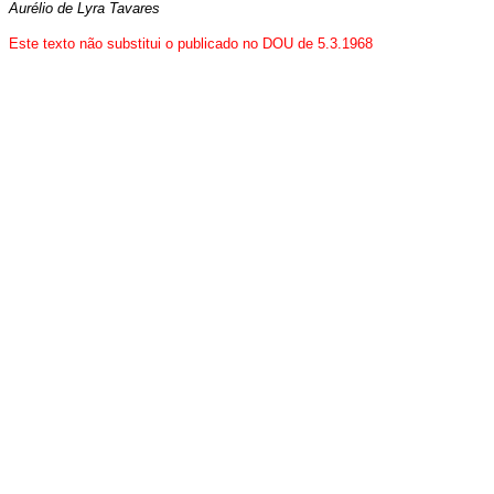
Aurélio de Lyra Tavares
Este texto não substitui o publicado no DOU de 5.3.1968