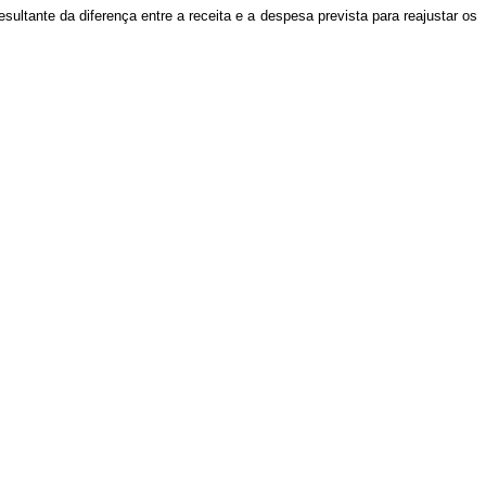
esultante da diferença entre a receita e a despesa prevista para reajustar os