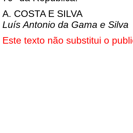
A. COSTA E SILVA
Luís Antonio da Gama e Silva
Este texto não substitui o pu