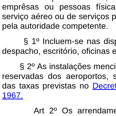
emprêsas ou pessoas física
serviço aéreo ou de serviços p
pela autoridade competente.
§ 1º Incluem-se nas dis
despacho, escritório, oficinas 
§ 2º As instalações menc
reservadas dos aeroportos,
das taxas previstas no
Decret
1967.
Art 2º Os arrendame