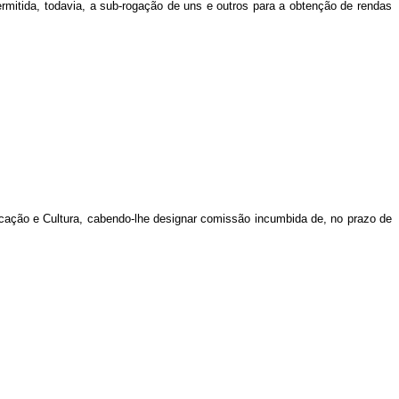
rmitida, todavia, a sub-rogação de uns e outros para a obtenção de rendas
ucação e Cultura, cabendo-lhe designar comissão incumbida de, no prazo de