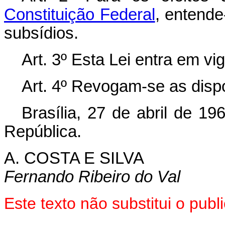
Constituição Federal
, entende
subsídios.
Art. 3º Esta Lei entra em vi
Art. 4º Revogam-se as disp
Brasília, 27 de abril de 1
República.
A. COSTA E SILVA
Fernando Ribeiro do Val
Este texto não substitui o pu