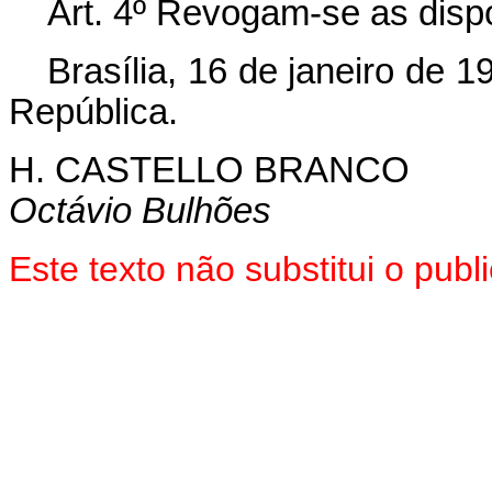
Art. 4º Revogam-se as disp
Brasília, 16 de janeiro de 
República.
H. CASTELLO BRANCO
Octávio Bulhões
Este texto não substitui o pu