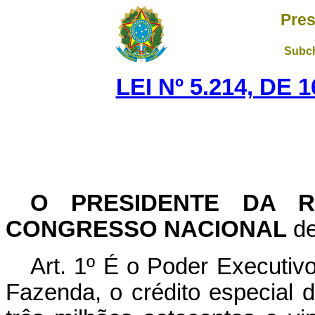
Pres
Subch
LEI Nº 5.214, DE
O PRESIDENTE DA R
CONGRESSO NACIONAL
de
Art. 1º É o Poder Executivo
Fazenda, o crédito especial d