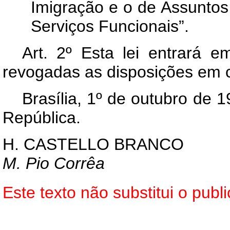
Imigração e o de Assuntos
Serviços Funcionais”.
Art
. 2º Esta lei entrará e
revogadas as disposições em c
Brasília, 1º de outubro de 
República.
H. CASTELLO BRANCO
M. Pio Corrêa
Este texto não substitui o pub