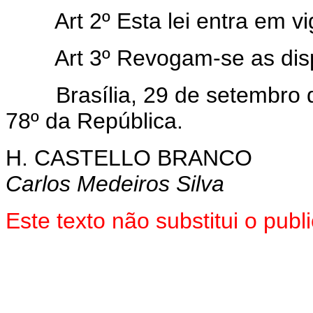
Art 2º Esta lei entra em v
Art 3º Revogam-se as dis
Brasília, 29 de setembro de
78º da República.
H. CASTELLO BRANCO
Carlos Medeiros Silva
Este texto não substitui o pu