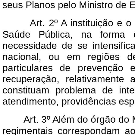
seus Planos pelo Ministro de 
Art. 2º A instituição 
Saúde Pública, na forma d
necessidade de se intensifica
nacional, ou em regiões de
particulares de prevenção 
recuperação, relativamente
constituam problema de inte
atendimento, providências esp
Art. 3º Além do órgão do 
regimentais correspondam ao