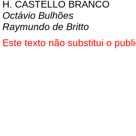
H. CASTELLO BRANCO
Octávio Bulhões
Raymundo de Britto
Este texto não substitui o pu