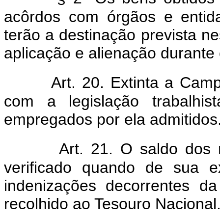
acôrdos com órgãos e entida
terão a destinação prevista 
aplicação e alienação durant
Art. 20. Extinta a Cam
com a legislação trabalhis
empregados por ela admitidos
Art. 21. O saldo dos
verificado quando de sua 
indenizações decorrentes da 
recolhido ao Tesouro Nacional