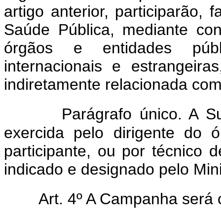
artigo anterior, participarão
Saúde Pública, mediante con
órgãos e entidades públi
internacionais e estrangeira
indiretamente relacionada com
Parágrafo único. A 
exercida pelo dirigente do 
participante, ou por técnico 
indicado e designado pelo Min
Art. 4º A Campanha será 