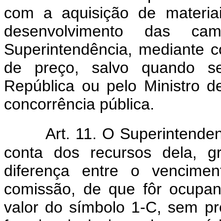
com a aquisição de materia
desenvolvimento das cam
Superintendência, mediante co
de preço, salvo quando se
República ou pelo Ministro 
concorrência pública.
Art. 11. O Superintend
conta dos recursos dela, gr
diferença entre o vencime
comissão, de que fôr ocupan
valor do símbolo 1-C, sem p