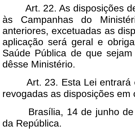
Art. 22. As disposições d
às Campanhas do Ministéri
anteriores, excetuadas as disp
aplicação será geral e obri
Saúde Pública de que sejam 
dêsse Ministério.
Art. 23. Esta Lei entrar
revogadas as disposições em c
Brasília, 14 de junho d
da República.