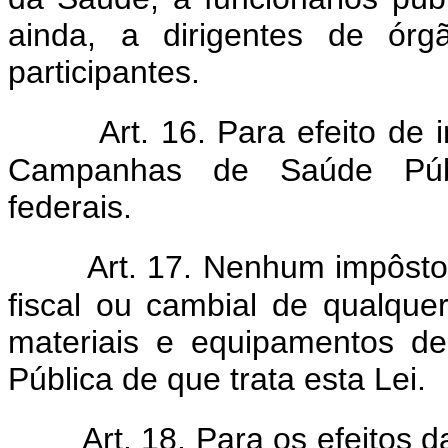
ainda, a dirigentes de órg
participantes.
Art. 16. Para efeito de 
Campanhas de Saúde Públi
federais.
Art. 17. Nenhum impôsto
fiscal ou cambial de qualque
materiais e equipamentos d
Pública de que trata esta Lei.
Art. 18. Para os efeitos 