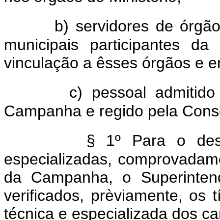
b) servidores de órgão
municipais participantes d
vinculação a êsses órgãos e e
c) pessoal admitido
Campanha e regido pela Conso
§ 1º Para o des
especializadas, comprovadam
da Campanha, o Superintende
verificados, prèviamente, os t
técnica e especializada dos ca