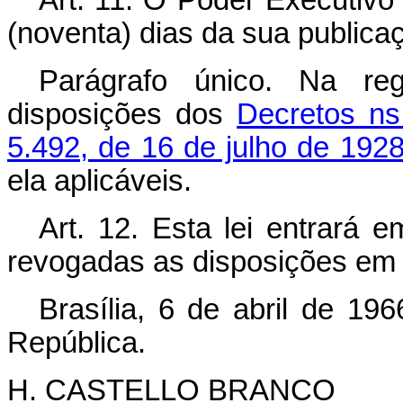
(noventa) dias da sua publica
Parágrafo único. Na reg
disposições dos
Decretos ns
5.492, de 16 de julho de 192
ela aplicáveis.
Art. 12. Esta lei entrará 
revogadas as disposições em 
Brasília, 6 de abril de 19
República.
H. CASTELLO BRANCO