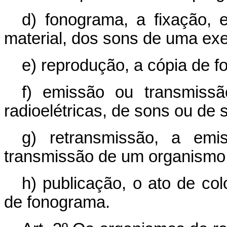
d) fonograma, a fixação, 
material, dos sons de uma ex
e) reprodução, a cópia de 
f) emissão ou transmiss
radioelétricas, de sons ou de
g) retransmissão, a emi
transmissão de um organismo d
h) publicação, o ato de col
de fonograma.