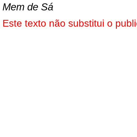
Mem de Sá
Este texto não substitui o pu