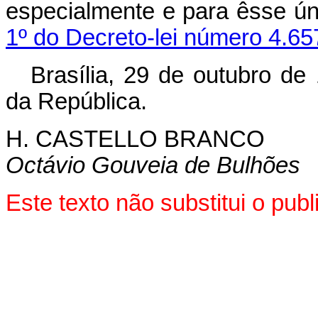
especialmente e para êsse úni
1º do Decreto-lei número 4.65
Brasília, 29 de outubro de
da República.
H. CASTELLO BRANCO
Octávio Gouveia de Bulhões
Este texto não substitui o pu