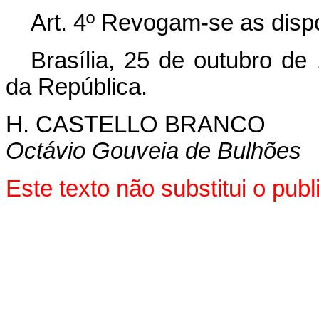
Art. 4º Revogam-se as disp
Brasília, 25 de outubro de
da República.
H. CASTELLO BRANCO
Octávio Gouveia de Bulhões
Este texto não substitui o pu