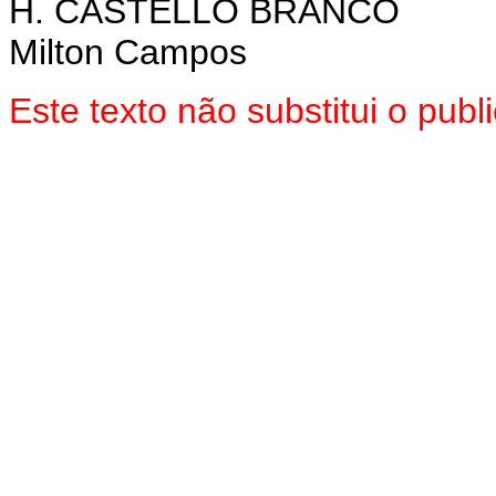
H. CASTELLO BRANCO
Milton Campos
Este texto não substitui o pu