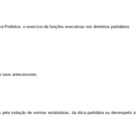
e-Prefeitos, o exercício de funções executivas nos diretórios partidários.
e seus antecessores.
 pela violação de normas estatutárias, da ética partidária ou desrespeito à