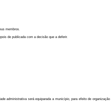
 seus membros.
depois de publicada com a decisão que a deferir.
ade administrativa será equiparada a município, para efeito de organização