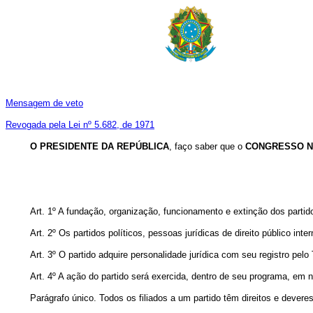
Mensagem de veto
Revogada pela Lei nº 5.682, de 1971
O PRESIDENTE DA REPÚBLICA
, faço saber que o
CONGRESSO N
Art. 1º A fundação, organização, funcionamento e extinção dos partido
Art. 2º Os partidos políticos, pessoas jurídicas de direito público in
Art. 3º O partido adquire personalidade jurídica com seu registro pelo T
Art. 4º A ação do partido será exercida, dentro de seu programa, em
Parágrafo único. Todos os filiados a um partido têm direitos e deveres