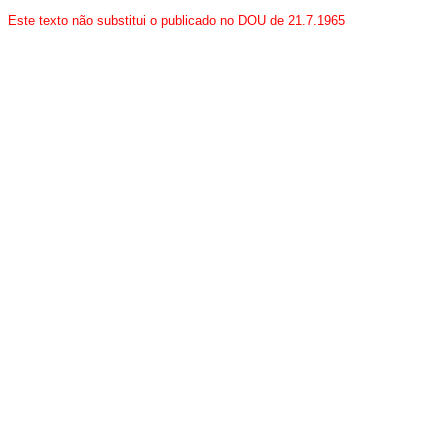
Este texto não substitui o publicado no DOU de 21.7.1965