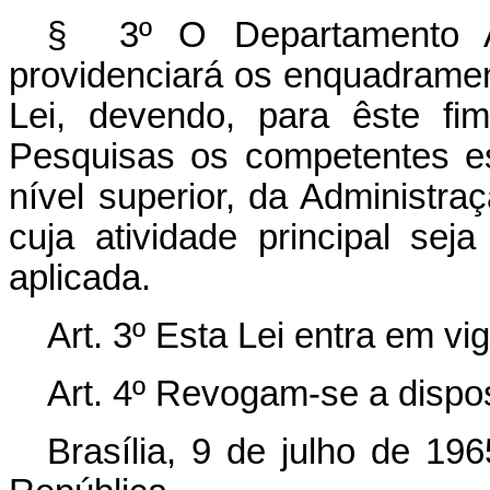
§ 3º O Departamento Adm
providenciará os enquadrame
Lei, devendo, para êste fi
Pesquisas os competentes e
nível superior, da Administraç
cuja atividade principal sej
aplicada.
Art. 3º Esta Lei entra em vi
Art. 4º Revogam-se a dispo
Brasília, 9 de julho de 19