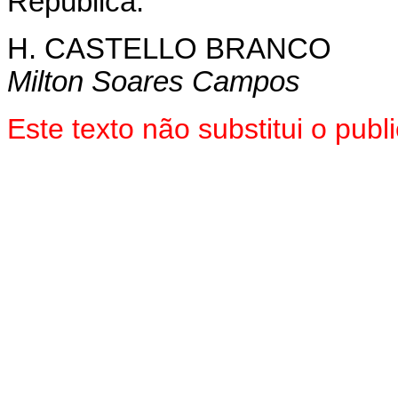
República.
H. CASTELLO BRANCO
Milton Soares Campos
Este texto não substitui o pu