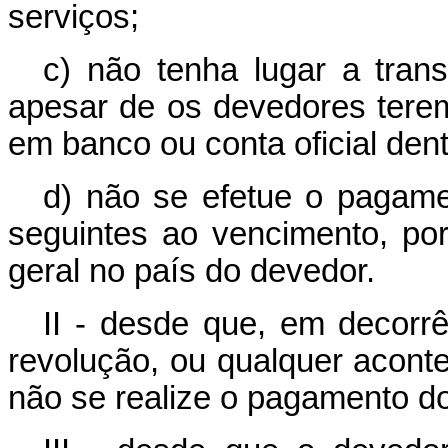
serviços;
c) não tenha lugar a trans
apesar de os devedores tere
em banco ou conta oficial dent
d) não se efetue o pagame
seguintes ao vencimento, por
geral no país do devedor.
II - desde que, em decorrên
revolução, ou qualquer aconte
não se realize o pagamento do