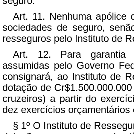
seguro.
Art. 11. Nenhuma apólice 
sociedades de seguro, senão
resseguros pelo Instituto de R
Art. 12. Para garantia
assumidas pelo Governo Fed
consignará, ao Instituto de 
dotação de Cr$1.500.000.000 
cruzeiros) a partir do exercí
dez exercícios orçamentários 
§ 1º O Instituto de Ressegu