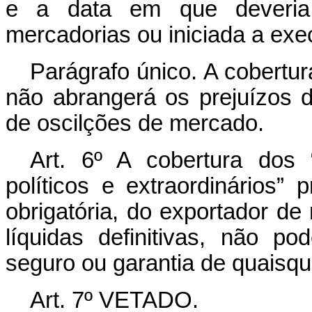
e a data em que deveria
mercadorias ou iniciada a exe
Parágrafo único. A cobertur
não abrangerá os prejuízos 
de oscilções de mercado.
Art. 6º A cobertura dos 
políticos e extraordinários”
obrigatória, do exportador de
líquidas definitivas, não p
seguro ou garantia de quaisqu
Art. 7º VETADO.