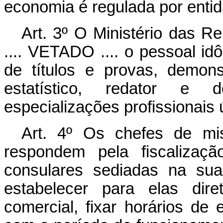
economia é regulada por entid
Art. 3º O Ministério das Re
.... VETADO .... o pessoal 
de títulos e provas, demons
estatístico, redator e 
especializações profissionais 
Art. 4º Os chefes de mi
respondem pela fiscalizaçã
consulares sediadas na sua
estabelecer para elas dir
comercial, fixar horários de