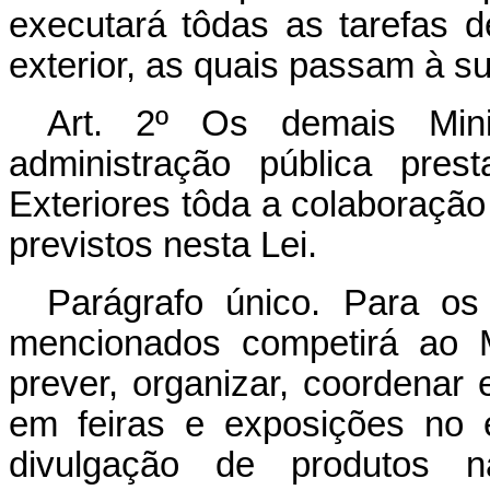
executará tôdas as tarefas 
exterior, as quais passam à s
Art. 2º Os demais Mini
administração pública pres
Exteriores tôda a colaboração
previstos nesta Lei.
Parágrafo único. Para os
mencionados competirá ao M
prever, organizar, coordenar e
em feiras e exposições no 
divulgação de produtos n