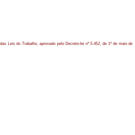
das Leis do Trabalho, aprovado pelo Decreto-lei nº.5.452, de 1º de maio de