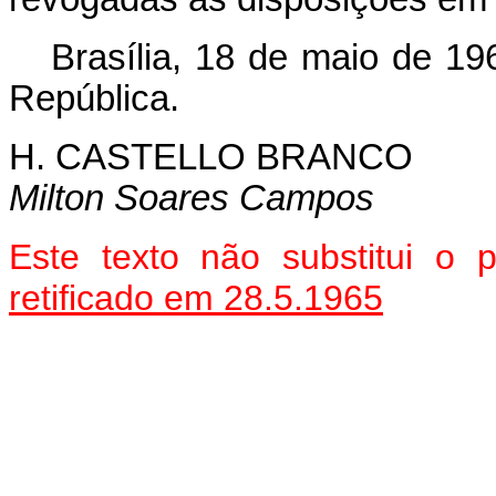
Brasília, 18 de maio de 19
República.
H. CASTELLO BRANCO
Milton Soares Campos
Este texto não substitui o
retificado em 28.5.1965