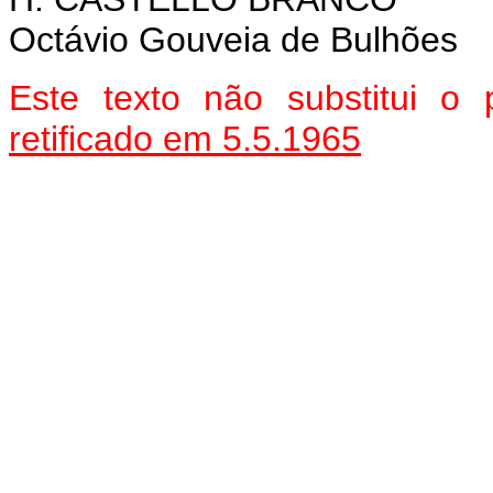
Octávio Gouveia de Bulhões
Este texto não substitui o
retificado em 5.5.1965