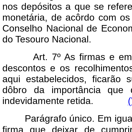
nos depósitos a que se refere
monetária, de acôrdo com os 
Conselho Nacional de Econom
do Tesouro Nacional.
Art. 7º As firmas e e
descontos e os recolhimentos
aqui estabelecidos, ficarão 
dôbro da importância que 
indevidamente retida.
Parágrafo único. Em igua
firma que deixar de cumpri