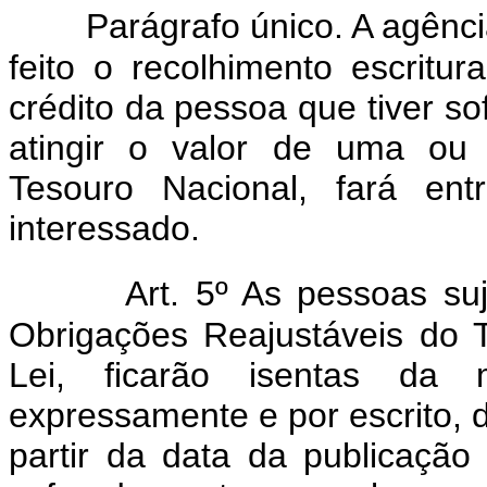
Parágrafo único. A agênci
feito o recolhimento escritu
crédito da pessoa que tiver s
atingir o valor de uma ou 
Tesouro Nacional, fará ent
interessado.
Art. 5º As pessoas su
Obrigações Reajustáveis do 
Lei, ficarão isentas da
expressamente e por escrito, d
partir da data da publicaçã