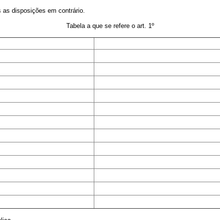
s as disposições em contrário.
Tabela a que se refere o art. 1º