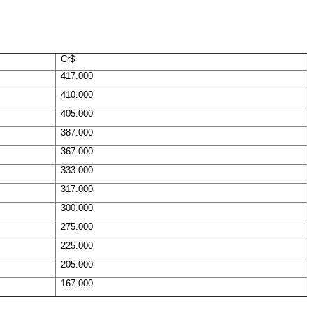
Cr$
417.000
410.000
405.000
387.000
367.000
333.000
317.000
300.000
275.000
225.000
205.000
167.000