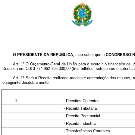
O PRESIDENTE DA REPÚBLICA
, faço saber que o
CONGRESSO N
Art. 1º O Orçamento-Geral da União para o exercício financeiro de 1
Despesa em Cr$ 3.774.962.795.000,00 (três trilhões, setecentos e setenta e
Art. 2º Será a Receita realizada mediante arrecadação dos tributos, 
o seguinte desdobramento:
1
- Receitas Correntes
- Receita Tributária
- Receita Patrimonial
- Receita Industrial
- Transferências Correntes