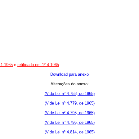
.1.1965
e
retificado em 1º.4.1965
Download para anexo
Alterações do anexo:
(Vide Lei nº 4.758, de 1965)
(Vide Lei nº 4.779, de 1965)
(Vide Lei nº 4.795, de 1965)
(Vide Lei nº 4.796, de 1965)
(Vide Lei nº 4.814, de 1965)