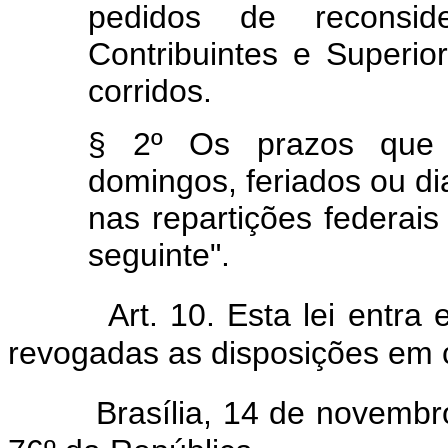
pedidos de reconsi
Contribuintes e Superior
corridos.
§ 2º Os prazos que
domingos, feriados ou d
nas repartições federais 
seguinte".
Art. 10. Esta lei entra
revogadas as disposições em c
Brasília, 14 de novembro