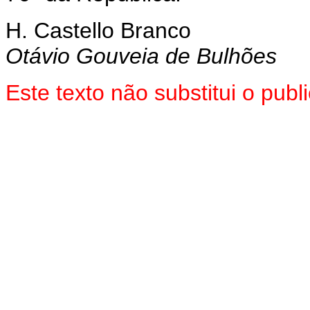
H. Castello Branco
Otávio Gouveia de Bulhões
Este texto não substitui o pu