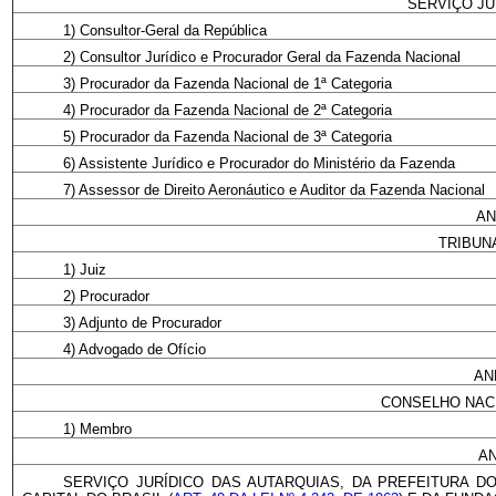
SERVIÇO JU
1) Consultor-Geral da República
2) Consultor Jurídico e Procurador Geral da Fazenda Nacional
3) Procurador da Fazenda Nacional de 1ª Categoria
4) Procurador da Fazenda Nacional de 2ª Categoria
5) Procurador da Fazenda Nacional de 3ª Categoria
6) Assistente Jurídico e Procurador do Ministério da Fazenda
7) Assessor de Direito Aeronáutico e Auditor da Fazenda Nacional
AN
TRIBUN
1) Juiz
2) Procurador
3) Adjunto de Procurador
4) Advogado de Ofício
AN
CONSELHO NAC
1) Membro
AN
SERVIÇO JURÍDICO DAS AUTARQUIAS, DA PREFEITURA D