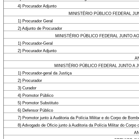
4) Procurador Adjunto
MINISTÉRIO PÚBLICO FEDERAL JU
1) Procurador Geral
2) Adjunto de Procurador
MINISTÉRIO PÚBLICO FEDERAL JUNTO AO
1) Procurador-Geral
2) Procurador Adjunto
A
MINISTÉRIO PÚBLICO FEDERAL JUNTO A 
1) Procurador-geral da Justiça
2) Procurador
3) Curador
4) Promotor Público
5) Promotor Substituto
6) Defensor Público
7) Promotor junto à Auditoria da Polícia Militar e do Corpo de Bomb
8) Advogado de Oficio junto à Auditoria da Polícia Militar do Corpo
AN