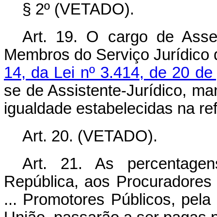
§ 2º (VETADO).
Art. 19. O cargo de Asses
Membros do Serviço Jurídico 
14, da Lei nº 3.414, de 20 de
se de Assistente-Jurídico, 
igualdade estabelecidas na refe
Art. 20. (VETADO).
Art. 21. As percentage
República, aos Procuradores
... Promotores Públicos, pela 