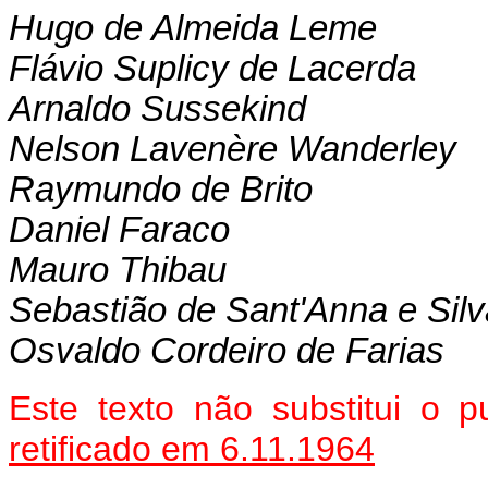
Hugo de Almeida Leme
Flávio Suplicy de Lacerda
Arnaldo Sussekind
Nelson Lavenère Wanderley
Raymundo de Brito
Daniel Faraco
Mauro Thibau
Sebastião de Sant'Anna e Silv
Osvaldo Cordeiro de Farias
Este texto não substitui o
retificado em 6.11.1964