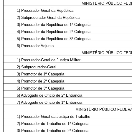
MINISTÉRIO PÚBLICO FED
1) Procurador Geral da República
2) Subprocurador Geral da República
3) Procurador da República de 1ª Categoria
4) Procurador da República de 2ª Categoria
5) Procurador da República de 3ª Categoria
6) Procurador Adjunto
MINISTÉRIO PÚBLICO FED
1) Procurador-Geral da Justiça Militar
2) Subprocurador-Geral
3) Promotor de 1ª Categoria
4) Promotor de 2ª Categoria
5) Promotor de 3ª Categoria
6) Advogado de Ofício de 2ª Entrância
7) Advogado de Ofício de 1ª Entrância
MINISTÉRIO PÚBLICO FEDERA
1) Procurador Geral da Justiça do Trabalho
2) Procurador do Trabalho de 1ª Categoria
3) Procurador do Trabalho de 2ª Categoria