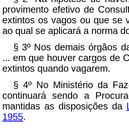
provimento efetivo de Consul
extintos os vagos ou que se 
ao qual se aplicará a norma do
§ 3º Nos demais órgãos da
... em que houver cargos de C
extintos quando vagarem.
§ 4º No Ministério da Faz
continuará sendo a Procura
mantidas as disposições da
1955
.