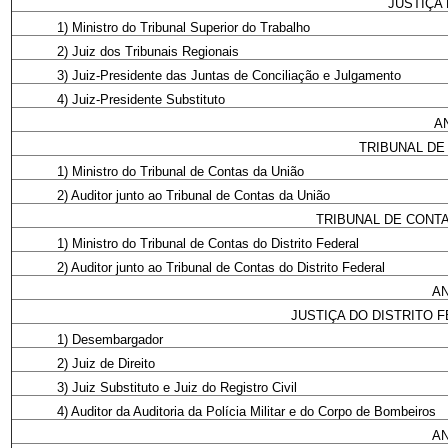
JUSTIÇA
1) Ministro do Tribunal Superior do Trabalho
2) Juiz dos Tribunais Regionais
3) Juiz-Presidente das Juntas de Conciliação e Julgamento
4) Juiz-Presidente Substituto
A
TRIBUNAL DE
1) Ministro do Tribunal de Contas da União
2) Auditor junto ao Tribunal de Contas da União
TRIBUNAL DE CONTA
1) Ministro do Tribunal de Contas do Distrito Federal
2) Auditor junto ao Tribunal de Contas do Distrito Federal
AN
JUSTIÇA DO DISTRITO 
1) Desembargador
2) Juiz de Direito
3) Juiz Substituto e Juiz do Registro Civil
4) Auditor da Auditoria da Polícia Militar e do Corpo de Bombeiros
AN