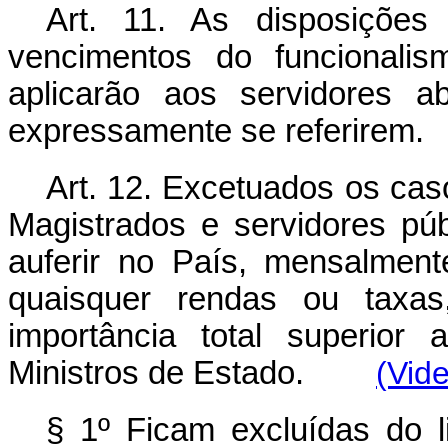
Art. 11. As disposições
vencimentos do funcionali
aplicarão aos servidores a
expressamente se referirem.
Art. 12. Excetuados os cas
Magistrados e servidores púb
auferir no País, mensalment
quaisquer rendas ou taxas
importância total superior
Ministros de Estado.
(Vide
§ 1º Ficam excluídas do l