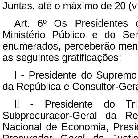
Juntas, até o máximo de 20 (v
Art. 6º Os Presidentes
Ministério Público e do Se
enumerados, perceberão mensa
as seguintes gratificações:
I - Presidente do Supremo 
da República e Consultor-Gera
Il - Presidente do Tr
Subprocurador-Geral da Re
Nacional de Economia, Presid