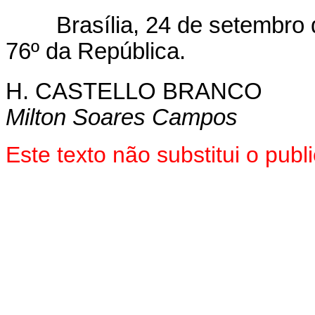
Brasília, 24 de setembro d
76º da República.
H. CASTELLO BRANCO
Milton Soares Campos
Este texto não substitui o pu