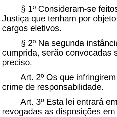
§ 1º Consideram-se feitos e
Justiça que tenham por objeto
cargos eletivos.
§ 2º Na segunda instância, p
cumprida, serão convocadas s
preciso.
Art. 2º Os que infringire
crime de responsabilidade.
Art. 3º Esta lei entrará e
revogadas as disposições em 