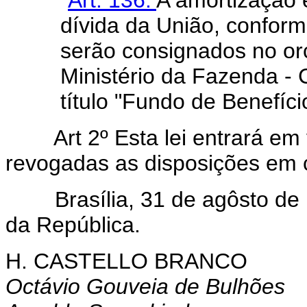
dívida da União, conforme
serão consignados no o
Ministério da Fazenda - 
título "Fundo de Benefíci
Art 2º Esta lei entrará em
revogadas as disposições em c
Brasília, 31 de agôsto de 1
da República.
H. CASTELLO BRANCO
Octávio Gouveia de Bulhões