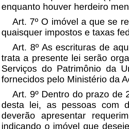
enquanto houver herdeiro menor 
Art. 7º O imóvel a que se ref
quaisquer impostos e taxas fed
Art. 8º As escrituras de a
trata a presente lei serão org
Serviços do Patrimônio da 
fornecidos pelo Ministério da A
Art. 9º Dentro do prazo de 
desta lei, as pessoas com d
deverão apresentar requerim
indicando o imóvel que desej