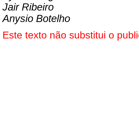
Jair Ribeiro
Anysio Botelho
Este texto não substitui o pu