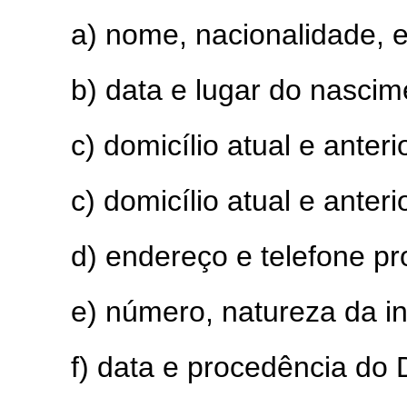
a) nome, nacionalidade, es
b) data e lugar do nascim
c) domicílio atual e anteri
c) domicílio atual e anteri
d) endereço e telefone pro
e) número, natureza da i
f) data e procedência do 