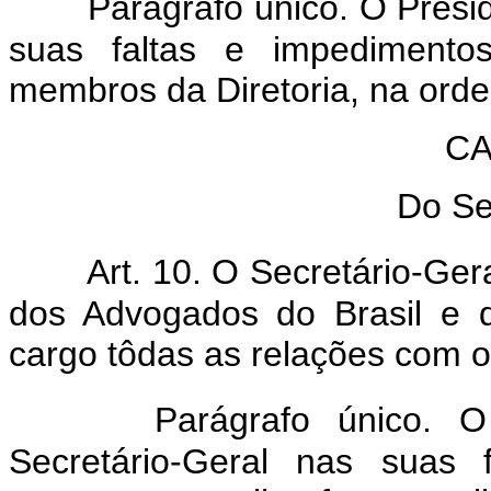
Parágrafo único. O Presi
suas faltas e impedimentos
membros da Diretoria, na orde
CA
Do Se
Art. 10. O Secretário-Ger
dos Advogados do Brasil e 
cargo tôdas as relações com 
Parágrafo único. O 
Secretário-Geral nas suas 