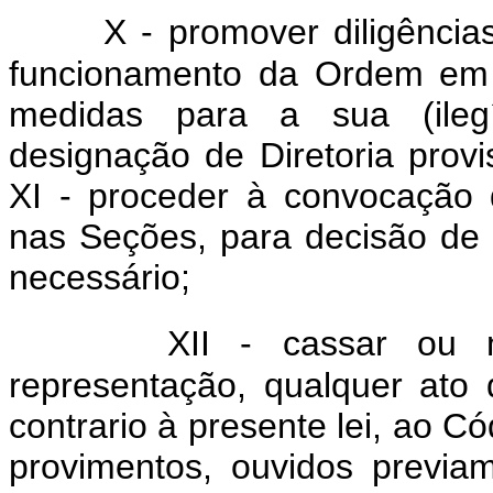
X - promover diligências
funcionamento da Ordem em to
medidas para a sua (ilegív
designação de Diretoria provi
XI - proceder à convocação 
nas Seções, para decisão de 
necessário;
XII - cassar ou m
representação, qualquer ato
contrario à presente lei, ao Có
provimentos, ouvidos previ