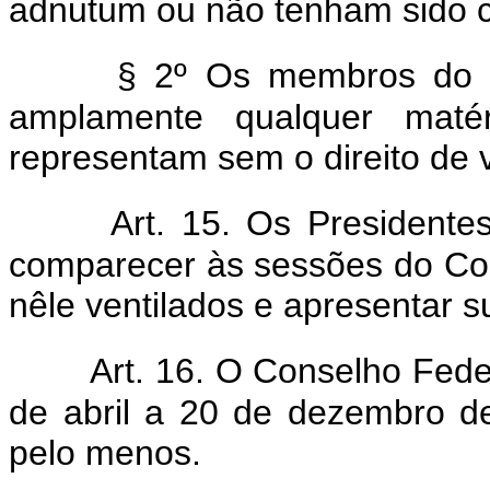
adnutum ou não tenham sido co
§ 2º Os membros do C
amplamente qualquer maté
representam sem o direito de
Art. 15. Os President
comparecer às sessões do Con
nêle ventilados e apresentar s
Art. 16. O Conselho Feder
de abril a 20 de dezembro 
pelo menos.