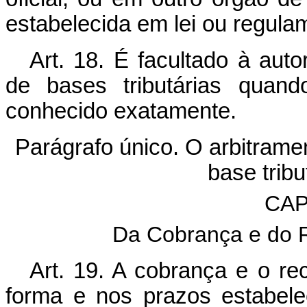
estabelecida em lei ou regula
Art. 18. É facultado à auto
de bases tributárias quand
conhecido exatamente.
Parágrafo único. O arbitramen
base tribu
CAP
Da Cobrança e do R
Art. 19. A cobrança e o rec
forma e nos prazos estabele