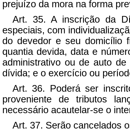
prejuízo da mora na forma prev
Art. 35. A inscrição da Dí
especiais, com individualizaç
do devedor e seu domicílio f
quantia devida, data e númer
administrativo ou de auto de 
dívida; e o exercício ou períod
Art. 36. Poderá ser inscrit
proveniente de tributos la
necessário acautelar-se o int
Art. 37. Serão cancelados o