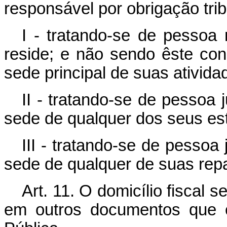
responsável por obrigação trib
I - tratando-se de pessoa 
reside; e não sendo êste con
sede principal de suas ativid
II - tratando-se de pessoa j
sede de qualquer dos seus es
III - tratando-se de pessoa j
sede de qualquer de suas repa
Art. 11. O domicílio fiscal 
em outros documentos que o