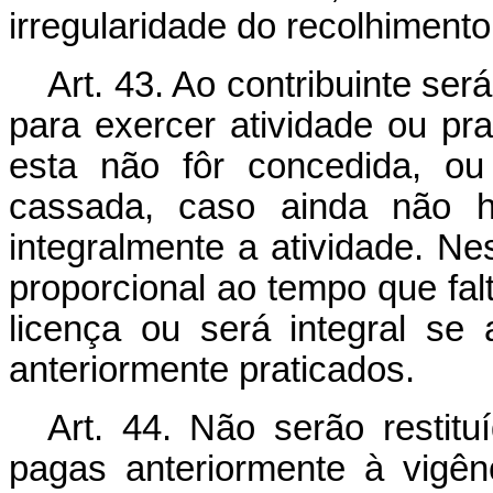
irregularidade do recolhimento
Art. 43. Ao contribuinte ser
para exercer atividade ou pra
esta não fôr concedida, ou
cassada, caso ainda não ha
integralmente a atividade. Nes
proporcional ao tempo que fal
licença ou será integral se 
anteriormente praticados.
Art. 44. Não serão restit
pagas anteriormente à vigênc