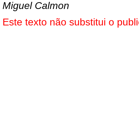
Miguel Calmon
Este texto não substitui o pu