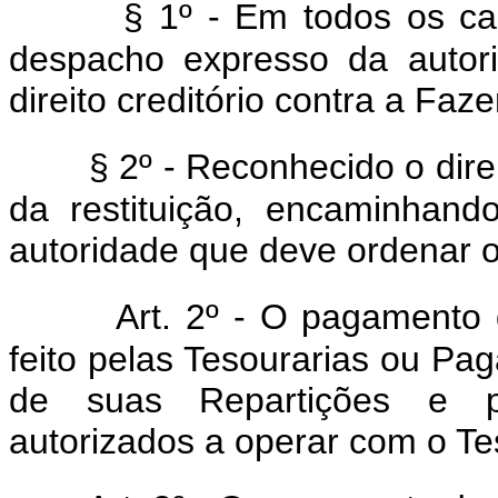
§ 1º - Em todos os ca
despacho expresso da autor
direito creditório contra a Faz
§ 2º - Reconhecido o dire
da restituição, encaminhand
autoridade que deve ordenar 
Art. 2º - O pagamento 
feito pelas Tesourarias ou Pa
de suas Repartições e pe
autorizados a operar com o Te