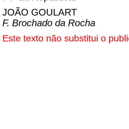
JOÃO GOULART
F. Brochado da Rocha
Este texto não substitui o pu