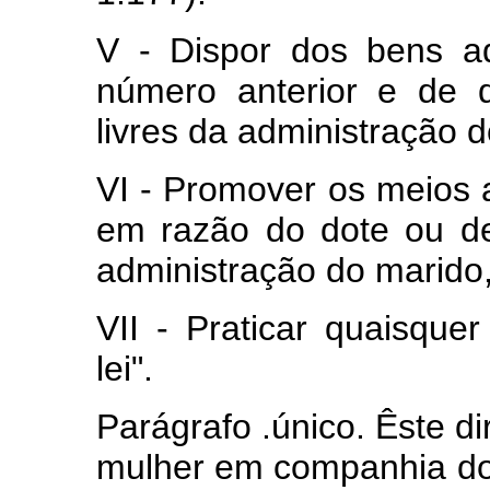
V - Dispor dos bens a
número anterior e de 
livres da administração 
VI - Promover os meios 
em razão do dote ou de
administração do marido,
VII - Praticar quaisque
lei".
Parágrafo .único. Êste di
mulher em companhia do