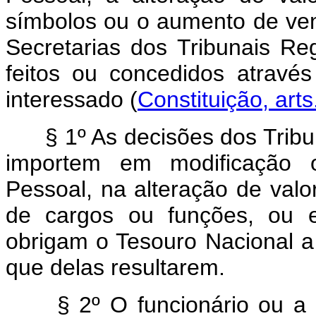
símbolos ou o aumento de ve
Secretarias dos Tribunais Re
feitos ou concedidos através
interessado (
Constituição, arts
§ 1º As decisões dos Trib
importem em modificação 
Pessoal, na alteração de valo
de cargos ou funções, ou 
obrigam o Tesouro Nacional 
que delas resultarem.
§ 2º O funcionário ou a 