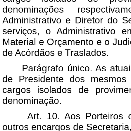
denominações respectiva
Administrativo e Diretor do Se
serviços, o Administrativo
Material e Orçamento e o Jud
de Acórdãos e Traslados.
Parágrafo único. As atuai
de Presidente dos mesmos T
cargos isolados de provi
denominação.
Art. 10. Aos Porteiros 
outros encargos de Secretaria,