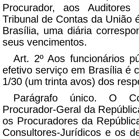
Procurador, aos Auditores
Tribunal de Contas da União é 
Brasília, uma diária corresp
seus vencimentos.
Art
. 2º Aos funcionários pú
efetivo serviço em Brasília é
1/30 (um trinta avos) dos res
Parágrafo único. O Co
Procurador-Geral da Repúblic
os Procuradores da Repúblic
Consultores-Jurídicos e os 