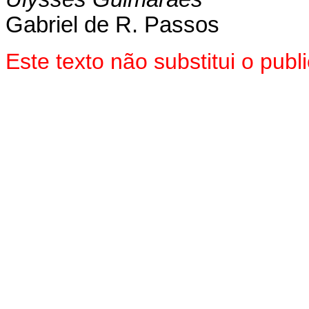
Gabriel de R. Passos
Este texto não substitui o pu