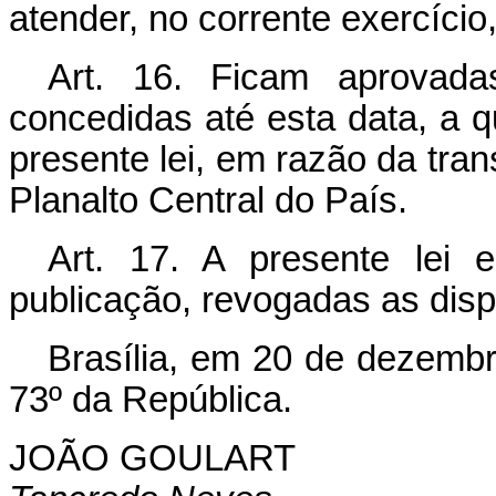
atender, no corrente exercício
Art
. 16. Ficam aprovada
concedidas até esta data, a qu
presente lei, em razão da tran
Planalto Central do País.
Art
. 17. A presente lei 
publicação, revogadas as disp
Brasília, em 20 de dezemb
73º da República.
JOÃO GOULART