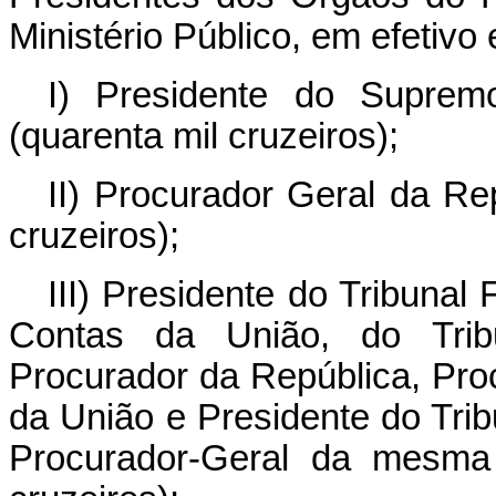
Ministério Público, em efetivo 
I) Presidente do Suprem
(quarenta mil cruzeiros);
II) Procurador Geral da Re
cruzeiros);
III) Presidente do Tribunal
Contas da União, do Tribu
Procurador da República, Pro
da União e Presidente do Tribu
Procurador-Geral da mesma 