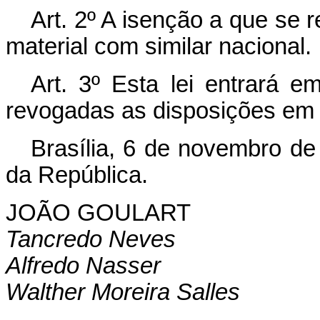
Art. 2º A isenção a que se r
material com similar nacional.
Art. 3º Esta lei entrará e
revogadas as disposições em 
Brasília, 6 de novembro de
da República.
JOÃO GOULART
Tancredo Neves
Alfredo Nasser
Walther Moreira Salles