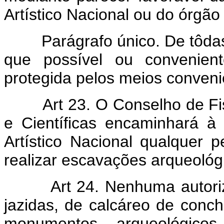
Artístico Nacional ou do órgão 
Parágrafo único. De tôdas 
que possível ou convenient
protegida pelos meios conven
Art 23. O Conselho de Fi
e Científicas encaminhará à 
Artístico Nacional qualquer p
realizar escavações arqueológi
Art 24. Nenhuma autori
jazidas, de calcáreo de conch
monumentos arqueológicos