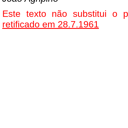
Este texto não substitui o
retificado em 28.7.1961