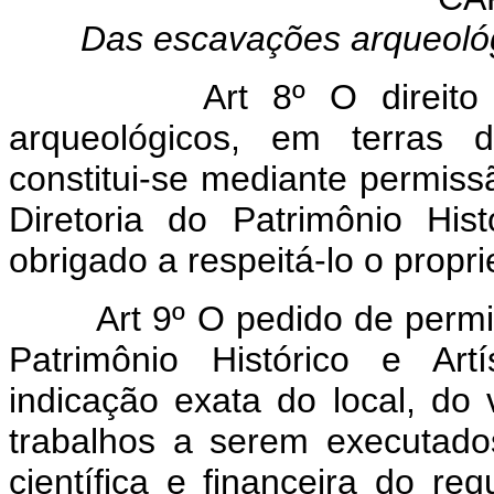
Das escavações arqueológi
Art 8º O direito
arqueológicos, em terras d
constitui-se mediante permis
Diretoria do Patrimônio Hist
obrigado a respeitá-lo o propri
Art 9º O pedido de permi
Patrimônio Histórico e Art
indicação exata do local, do
trabalhos a serem executado
científica e financeira do r