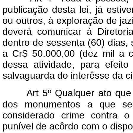
publicação desta lei, já esti
ou outros, à exploração de jaz
deverá comunicar à Diretoria
dentro de sessenta (60) dias,
a Cr$ 50.000,00 (dez mil a ci
dessa atividade, para efeito
salvaguarda do interêsse da ci
Art 5º Qualquer ato que
dos monumentos a que se r
considerado crime contra o
punível de acôrdo com o dispos