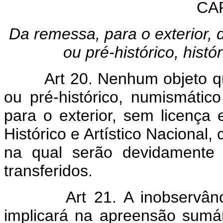
CA
Da remessa, para o exterior, 
ou pré-histórico, histó
Art 20. Nenhum objeto q
ou pré-histórico, numismático
para o exterior, sem licença 
Histórico e Artístico Nacional,
na qual serão devidamente 
transferidos.
Art 21. A inobservânc
implicará na apreensão sumár