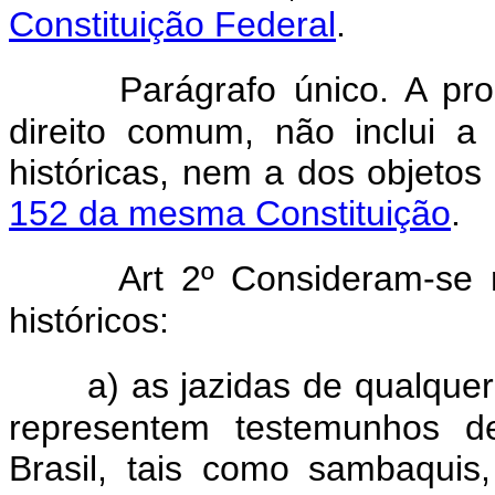
Constituição Federal
.
Parágrafo único. A pro
direito comum, não inclui a
históricas, nem a dos objeto
152 da mesma Constituição
.
Art 2º Consideram-se
históricos:
a) as jazidas de qualquer
representem testemunhos de
Brasil, tais como sambaquis,