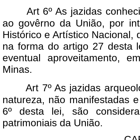
Art 6º As jazidas conhe
ao govêrno da União, por int
Histórico e Artístico Nacional,
na forma do artigo 27 desta l
eventual aproveitamento, 
Minas.
Art 7º As jazidas arqueol
natureza, não manifestadas e 
6º desta lei, são consider
patrimoniais da União.
CAP