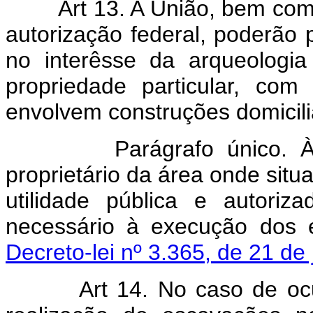
Art 13. A União, bem co
autorização federal, poderão
no interêsse da arqueologia
propriedade particular, co
envolvem construções domicili
Parágrafo único. À fal
proprietário da área onde situa
utilidade pública e autori
necessário à execução dos 
Decreto-lei nº 3.365, de 21 de
Art 14. No caso de oc