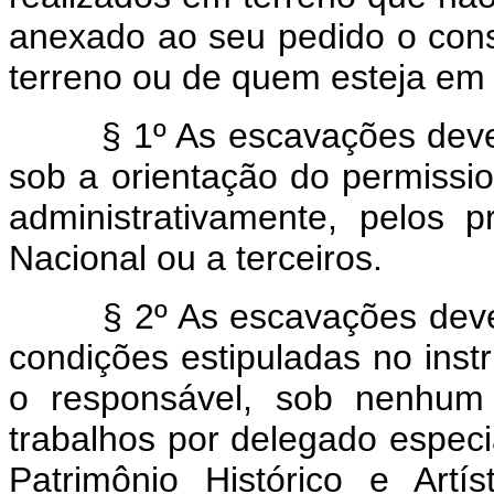
anexado ao seu pedido o conse
terreno ou de quem esteja em 
§ 1º As escavações devem 
sob a orientação do permission
administrativamente, pelos 
Nacional ou a terceiros.
§ 2º As escavações devem 
condições estipuladas no ins
o responsável, sob nenhum 
trabalhos por delegado especi
Patrimônio Histórico e Artí