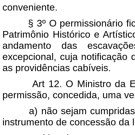
conveniente.
§ 3º O permissionário fica 
Patrimônio Histórico e Artísti
andamento das escavaçõe
excepcional, cuja notificação 
as providências cabíveis.
Art 12. O Ministro da 
permissão, concedida, uma ve
a) não sejam cumpridas as 
instrumento de concessão da l