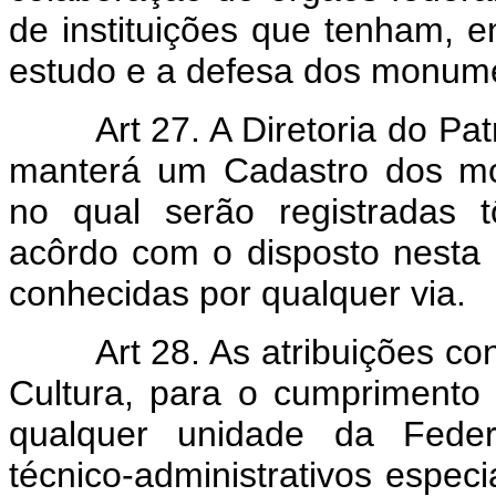
de instituições que tenham, en
estudo e a defesa dos monumen
Art 27. A Diretoria do Pat
manterá um Cadastro dos mo
no qual serão registradas 
acôrdo com o disposto nesta
conhecidas por qualquer via.
Art 28. As atribuições c
Cultura, para o cumprimento 
qualquer unidade da Feder
técnico-administrativos espec