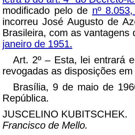
modificado pelo de
nº 8.053
incorreu José Augusto de A
Brasileira, com as vantagens
janeiro de 1951.
Art. 2º – Esta, lei entrará
revogadas as disposições em 
Brasília, 9 de maio de 19
República.
JUSCELINO KUBITSCHEK.
Francisco de Mello.