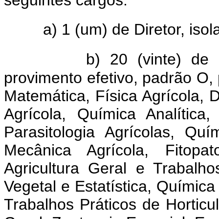
a) 1 (um) de Diretor, is
b) 20 (vinte) de 
provimento efetivo, padrão O,
Matemática, Física Agrícola, 
Agrícola, Química Analítica
Parasitologia Agrícolas, Qu
Mecânica Agrícola, Fitopat
Agricultura Geral e Trabalho
Vegetal e Estatística, Química 
Trabalhos Práticos de Horticul