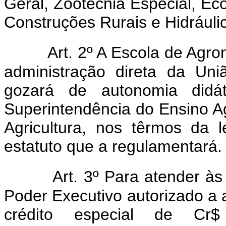
Geral, Zootecnia Especial, Ec
Construções Rurais e Hidráulic
Art. 2º A Escola de Agr
administração direta da Un
gozará de autonomia didát
Superintendência do Ensino Agr
Agricultura, nos têrmos da 
estatuto que a regulamentará.
Art. 3º Para atender às
Poder Executivo autorizado a ab
crédito especial de Cr$ 