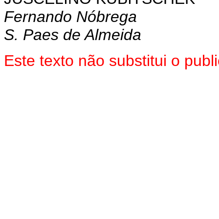
Fernando Nóbrega
S. Paes de Almeida
Este texto não substitui o pu