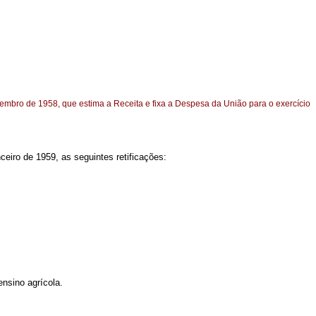
ezembro de 1958, que estima a Receita e fixa a Despesa da União para o exercício
ceiro de 1959, as seguintes retificações:
nsino agrícola.