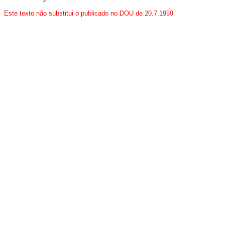
Este texto não substitui o publicado no DOU de 20.7.1959