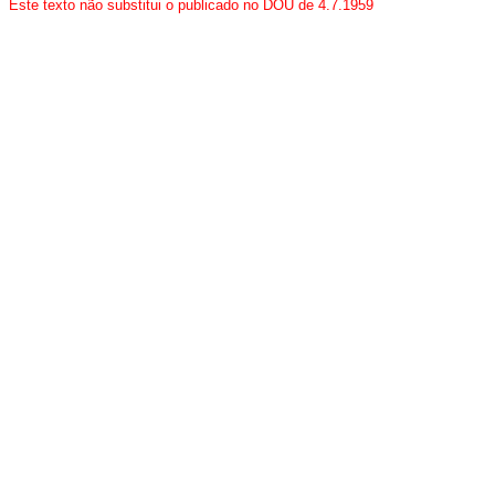
Este texto não substitui o publicado no DOU de 4.7.1959