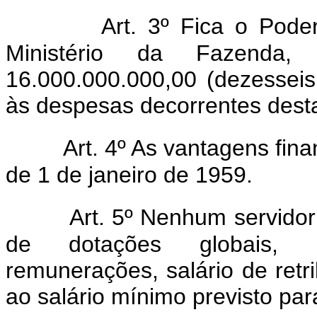
Art. 3º Fica o Poder
Ministério da Fazenda
16.000.000.000,00 (dezesseis
às despesas decorrentes desta
Art. 4º As vantagens fina
de 1 de janeiro de 1959.
Art. 5º Nenhum servidor 
de dotações globais, p
remunerações, salário de retri
ao salário mínimo previsto par