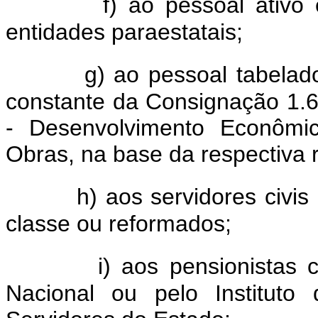
f) ao pessoal ativo 
entidades paraestatais;
g) ao pessoal tabelad
constante da Consignação 1.6
- Desenvolvimento Econômic
Obras, na base da respectiva r
h) aos servidores civis 
classe ou reformados;
i) aos pensionistas 
Nacional ou pelo Instituto