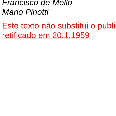
Francisco de Mello
Mario Pinotti
Este texto não substitui o pu
retificado em 20.1.1959