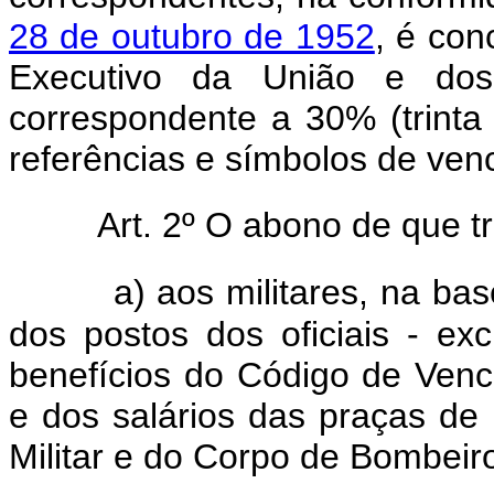
28 de outubro de 1952
, é con
Executivo da União e dos 
correspondente a 30% (trinta
referências e símbolos de venc
Art. 2º O abono de que tr
a) aos militares, na ba
dos postos dos oficiais - ex
benefícios do Código de Venc
e dos salários das praças de
Militar e do Corpo de Bombeiro