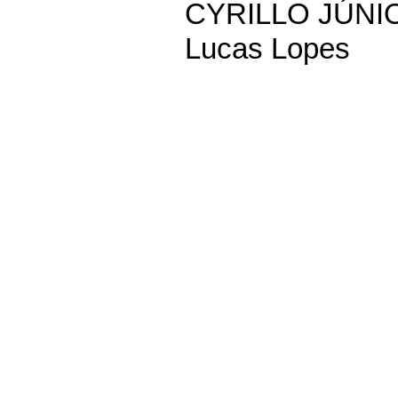
CYRILLO JÚNI
Lucas Lopes